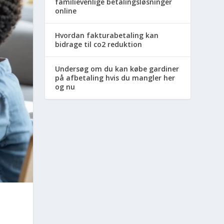
familievenlige betalingsløsninger
online
Hvordan fakturabetaling kan
bidrage til co2 reduktion
Undersøg om du kan købe gardiner
på afbetaling hvis du mangler her
og nu