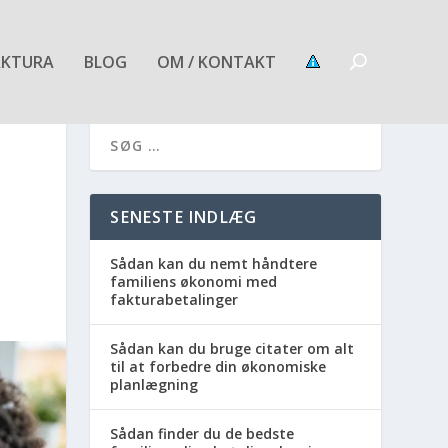
AKTURA
BLOG
OM / KONTAKT
SENESTE INDLÆG
Sådan kan du nemt håndtere
familiens økonomi med
fakturabetalinger
Sådan kan du bruge citater om alt
til at forbedre din økonomiske
planlægning
Sådan finder du de bedste