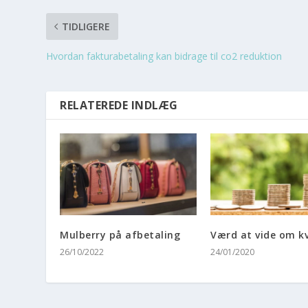
TIDLIGERE
Hvordan fakturabetaling kan bidrage til co2 reduktion
RELATEREDE INDLÆG
Mulberry på afbetaling
Værd at vide om kv
26/10/2022
24/01/2020